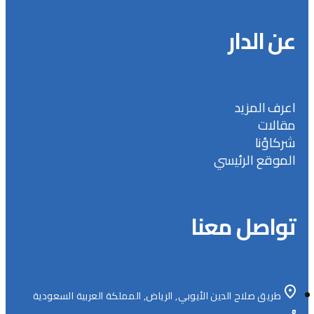
عن الدار
اعرف المزيد
مقالات
شركاؤنا
الموقع الرئيسي
تواصل معنا
طريق صلاح الدين الأيوبي, الرياض, المملكة العربية السعودية