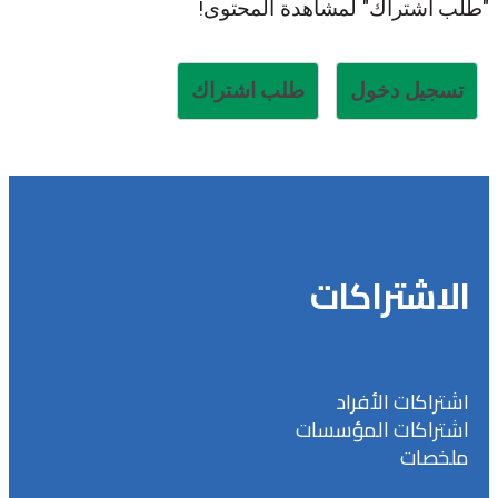
"طلب اشتراك" لمشاهدة المحتوى!
تسجيل دخول
طلب اشتراك
الاشتراكات
اشتراكات الأفراد
اشتراكات المؤسسات
ملخصات