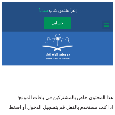
إقرأ ملخص كتاب
مجاناً!
حسابي
هذا المحتوى خاص بالمشتركين في باقات الموقع!
اذا كنت مستخدم بالفعل قم بتسجيل الدخول أو اضغط