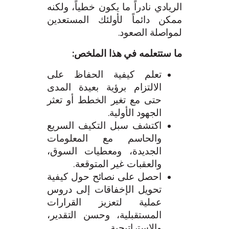
الريادي نادراً ما يكون خطياً، ولكنه
ممكن دائماً لأولئك المستعدين
لمواصلة الصعود.
ما ستتعلمه في هذا الملخص:
تعلم كيفية الحفاظ على
الالتزام برؤية بعيدة المدى
حتى مع تغير الخطط أو تعثر
الجهود الأولية.
اكتشف سبل التكيف السريع
والحاسم مع المعلومات
الجديدة، ومعطيات السوق،
والعقبات غير المتوقعة.
احصل على نصائح حول كيفية
تحويل الإخفاقات إلى دروس
عملية لتعزيز القرارات
المستقبلية، وحسن التقدير،
والاستراتيجية.