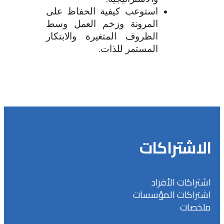
استوعب كيفية الحفاظ على
المرونة وزخم العمل وسط
الظروف المتغيرة والابتكار
المستمر للذات.
الاشتراكات
اشتراكات الأفراد
اشتراكات المؤسسات
ملخصات