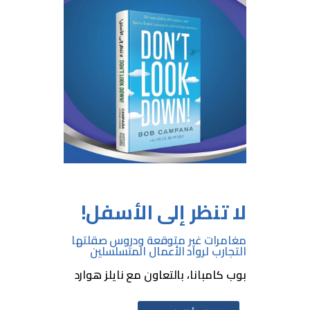
لا تنظر إلى الأسفل!
مغامرات غير متوقعة ودروس صقلتها
التجارب لرواد الأعمال المتسلسلين
بوب كامبانا، بالتعاون مع نايلز هوارد