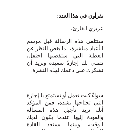
تقرأون في هذا العدد:
عزيزي القارئ،
ستتلقى هذه الرسالة قبل موسم
الأعياد مباشرة، لذا بغض النظر عن
العطلة التي ستقضيها احتفل،
نتمنى لك إجازةً سعيدة ونريد أن
نشكرك على دعمك لهذه النشرة.
سواءً كنت تعمل أو تستمتع بالإجازة
التي تحتاجها بشدة، فمن المؤكد
أنك تريد تأجيل هذه المسألة
والعودة إليها عندما يكون لديك
الوقت، وبينما يستعد القادة