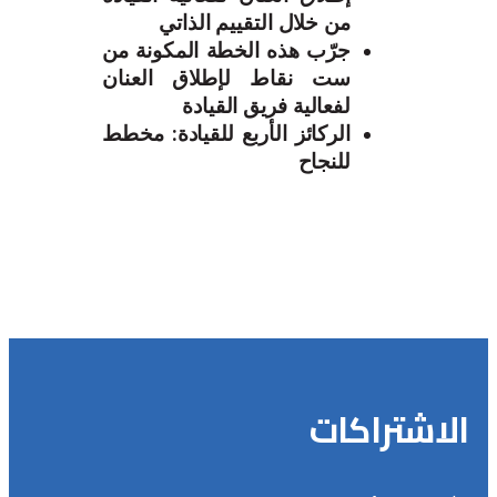
من خلال التقييم الذاتي
جرّب هذه الخطة المكونة من
ست نقاط لإطلاق العنان
لفعالية فريق القيادة
الركائز الأربع للقيادة: مخطط
للنجاح
الاشتراكات