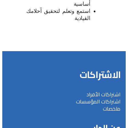
أساسية
استمع وتعلم لتحقيق أحلامك
القيادية
الاشتراكات
اشتراكات الأفراد
اشتراكات المؤسسات
ملخصات