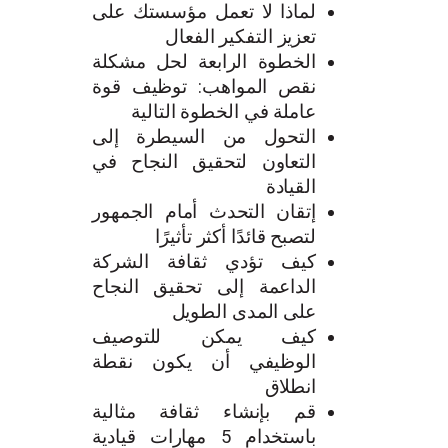
لماذا لا تعمل مؤسستك على
تعزيز التفكير الفعال
الخطوة الرابعة لحل مشكلة
نقص المواهب: توظيف قوة
عاملة في الخطوة التالية
التحول من السيطرة إلى
التعاون لتحقيق النجاح في
القيادة
إتقان التحدث أمام الجمهور
لتصبح قائدًا أكثر تأثيرًا
كيف تؤدي ثقافة الشركة
الداعمة إلى تحقيق النجاح
على المدى الطويل
كيف يمكن للتوصيف
الوظيفي أن يكون نقطة
انطلاق
قم بإنشاء ثقافة مثالية
باستخدام 5 مهارات قيادية