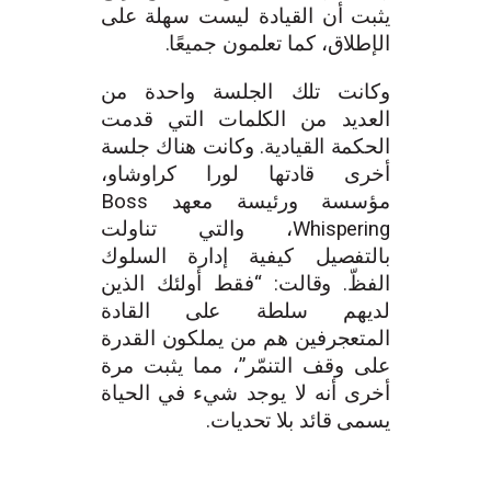
يثبت أن القيادة ليست سهلة على
الإطلاق، كما تعلمون جميعًا.
وكانت تلك الجلسة واحدة من
العديد من الكلمات التي قدمت
الحكمة القيادية. وكانت هناك جلسة
أخرى قادتها لورا كراوشاو،
مؤسسة ورئيسة معهد Boss
Whispering، والتي تناولت
بالتفصيل كيفية إدارة السلوك
الفظّ. وقالت: “فقط أولئك الذين
لديهم سلطة على القادة
المتعجرفين هم من يملكون القدرة
على وقف التنمّر”، مما يثبت مرة
أخرى أنه لا يوجد شيء في الحياة
يسمى قائد بلا تحديات.