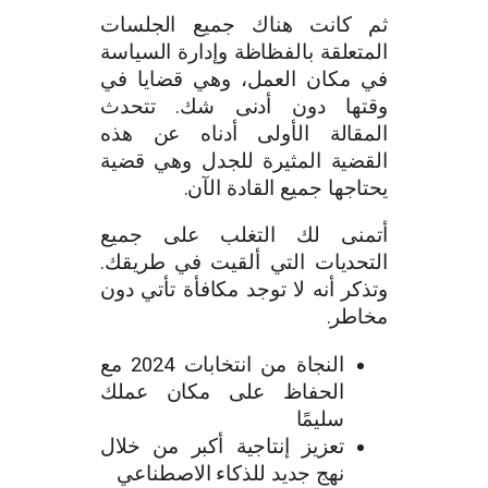
ثم كانت هناك جميع الجلسات
المتعلقة بالفظاظة وإدارة السياسة
في مكان العمل، وهي قضايا في
وقتها دون أدنى شك. تتحدث
المقالة الأولى أدناه عن هذه
القضية المثيرة للجدل وهي قضية
يحتاجها جميع القادة الآن.
أتمنى لك التغلب على جميع
التحديات التي ألقيت في طريقك.
وتذكر أنه لا توجد مكافأة تأتي دون
مخاطر.
النجاة من انتخابات 2024 مع
الحفاظ على مكان عملك
سليمًا
تعزيز إنتاجية أكبر من خلال
نهج جديد للذكاء الاصطناعي