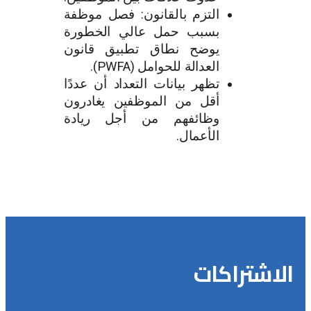
التزم بالقانون: فصل موظفة
بسبب حمل عالي الخطورة
يوضح نطاق تطبيق قانون
العدالة للحوامل (PWFA).
تظهر بيانات التعداد أن عددًا
أقل من الموظفين يغادرون
وظائفهم من أجل ريادة
الأعمال.
الاشتراكات