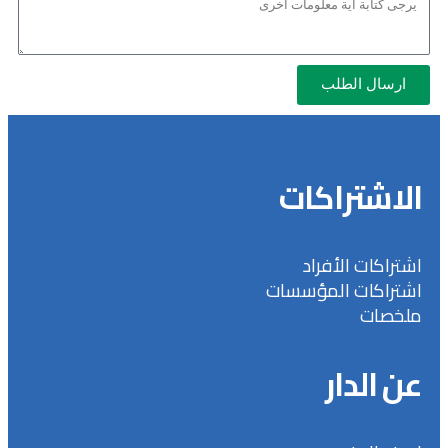
ارسال الطلب
الاشتراكات
اشتراكات الأفراد
اشتراكات المؤسسات
ملخصات
عن الدار