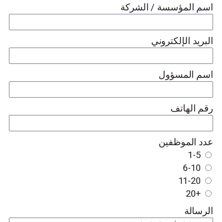
اسم المؤسسة / الشركة
البريد الإلكتروني
اسم المسؤول
رقم الهاتف
عدد الموظفين
1-5
6-10
11-20
+20
الرسالة